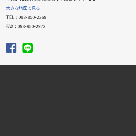
大きな地図で見る
TEL：098-850-2369
FAX：098-850-2972