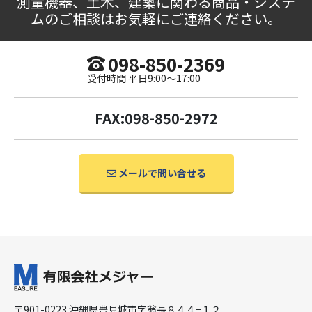
測量機器、土木、建築に関わる商品・システ
ムのご相談はお気軽にご連絡ください。
098-850-2369
受付時間 平日9:00〜17:00
FAX:098-850-2972
メールで問い合せる
〒901-0223 沖縄県豊見城市字翁長８４４−１２