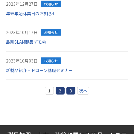
2023年12月27日
お知らせ
年末年始休業日のお知らせ
2023年10月17日
お知らせ
最新SLAM製品デモ会
2023年10月03日
お知らせ
新製品紹介・ドローン基礎セミナー
1
2
3
次へ