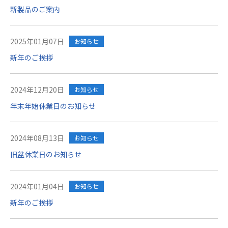
新製品のご案内
2025年01月07日
お知らせ
新年のご挨拶
2024年12月20日
お知らせ
年末年始休業日のお知らせ
2024年08月13日
お知らせ
旧盆休業日のお知らせ
2024年01月04日
お知らせ
新年のご挨拶