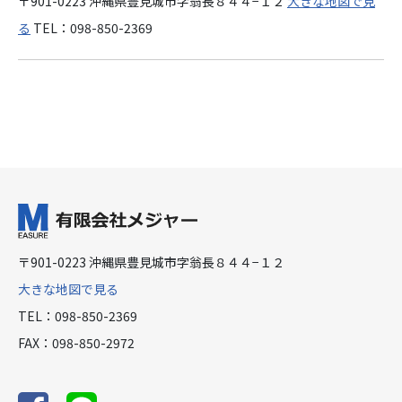
〒901-0223 沖縄県豊見城市字翁長８４４−１２
大きな地図で見
る
TEL：098-850-2369
〒901-0223 沖縄県豊見城市字翁長８４４−１２
大きな地図で見る
TEL：098-850-2369
FAX：098-850-2972