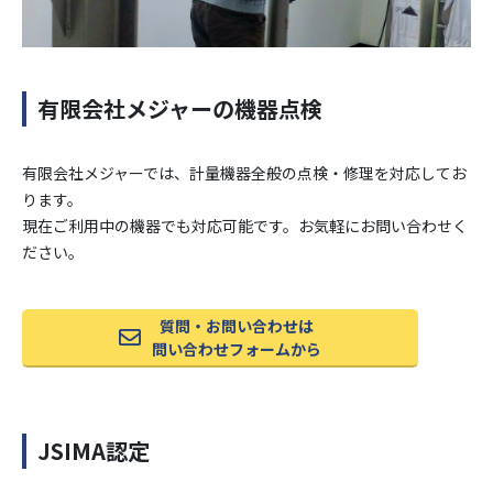
有限会社メジャーの機器点検
有限会社メジャーでは、計量機器全般の点検・修理を対応してお
ります。
現在ご利用中の機器でも対応可能です。お気軽にお問い合わせく
ださい。
質問・お問い合わせは
問い合わせフォームから
JSIMA認定