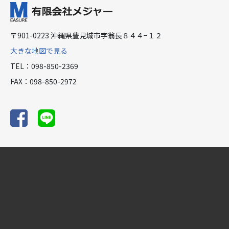
〒901-0223 沖縄県豊見城市字翁長８４４−１２
大きな地図で見る
TEL：098-850-2369
FAX：098-850-2972