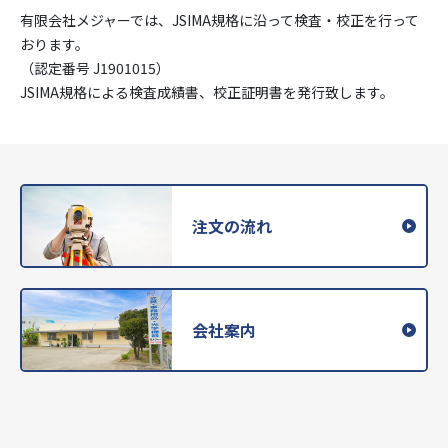
有限会社メジャーでは、JSIMA規格に沿って検査・校正を行って
おります。
（認定番号 J1901015）
JSIMA規格による検査成績書、校正証明書を発行致します。
注文の流れ
会社案内